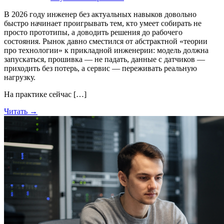
В 2026 году инженер без актуальных навыков довольно
быстро начинает проигрывать тем, кто умеет собирать не
просто прототипы, а доводить решения до рабочего
состояния. Рынок давно сместился от абстрактной «теории
про технологии» к прикладной инженерии: модель должна
запускаться, прошивка — не падать, данные с датчиков —
приходить без потерь, а сервис — переживать реальную
нагрузку.
На практике сейчас […]
Читать →