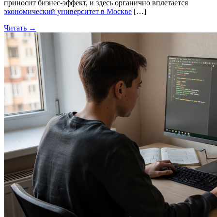
приносит бизнес-эффект, и здесь органично вплетается
экономический университет в Москве
[…]
Читать →