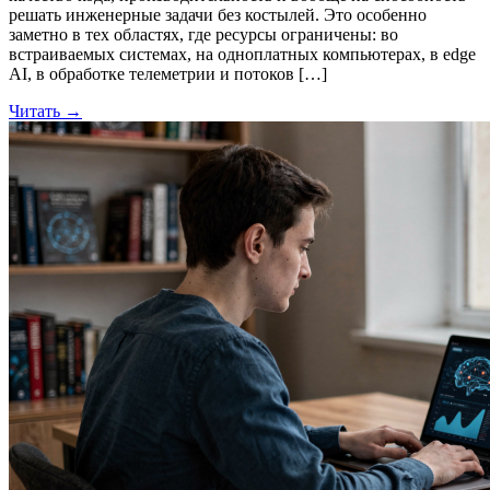
решать инженерные задачи без костылей. Это особенно
заметно в тех областях, где ресурсы ограничены: во
встраиваемых системах, на одноплатных компьютерах, в edge
AI, в обработке телеметрии и потоков […]
Читать →