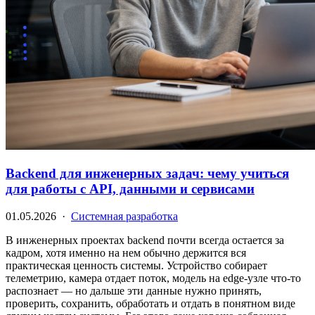
Backend для инженерных задач: чему учиться
для работы с API, данными и сервисами
01.05.2026 ·
Системная разработка
В инженерных проектах backend почти всегда остается за
кадром, хотя именно на нем обычно держится вся
практическая ценность системы. Устройство собирает
телеметрию, камера отдает поток, модель на edge-узле что-то
распознает — но дальше эти данные нужно принять,
проверить, сохранить, обработать и отдать в понятном виде