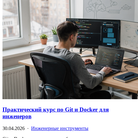
Практический курс по Git и Docker для
инженеров
30.04.2026 ·
Инженерные инструменты