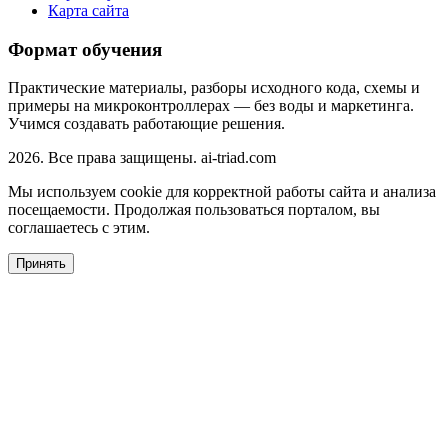
Карта сайта
Формат обучения
Практические материалы, разборы исходного кода, схемы и
примеры на микроконтроллерах — без воды и маркетинга.
Учимся создавать работающие решения.
2026. Все права защищены. ai-triad.com
Мы используем cookie для корректной работы сайта и анализа
посещаемости. Продолжая пользоваться порталом, вы
соглашаетесь с этим.
Принять