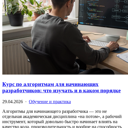
Курс по алгоритмам для начинающих
разработчиков: что изучать и в каком порядке
29.04.2026 ·
Обучение и практика
Алгоритмы для начинающего разработчика — это не
отдельная академическая дисциплина «на потом», а рабочий
инструмент, который довольно быстро начинает влиять на
качество кода, производительность и вообще на способность