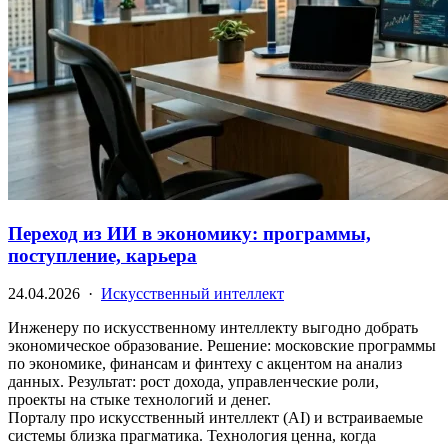
Переход из ИИ в экономику: программы,
поступление, карьера
24.04.2026 ·
Искусственный интеллект
Инженеру по искусственному интеллекту выгодно добрать
экономическое образование. Решение: московские программы
по экономике, финансам и финтеху с акцентом на анализ
данных. Результат: рост дохода, управленческие роли,
проекты на стыке технологий и денег.
Порталу про искусственный интеллект (AI) и встраиваемые
системы близка прагматика. Технология ценна, когда