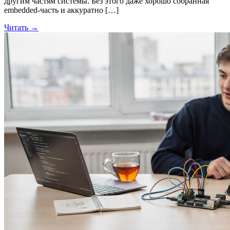
другим частям системы. Без этого даже хорошо собранная
embedded-часть и аккуратно […]
Читать →