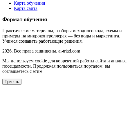
Карта обучения
Карта сайта
Формат обучения
Практические материалы, разборы исходного кода, схемы и
примеры на микроконтроллерах — без воды и маркетинга.
Учимся создавать работающие решения.
2026. Все права защищены. ai-triad.com
Мы используем cookie для корректной работы сайта и анализа
посещаемости. Продолжая пользоваться порталом, вы
соглашаетесь с этим.
Принять