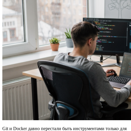
Git и Docker давно перестали быть инструментами только для