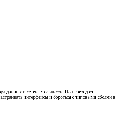
ра данных и сетевых сервисов. Но переход от
настраивать интерфейсы и бороться с типовыми сбоями в